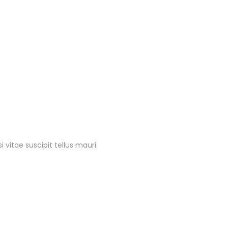
 vitae suscipit tellus mauri.