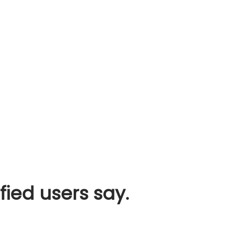
fied users say.