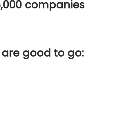
,000
companies
 are good to go: