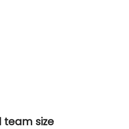
d team size