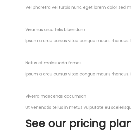
Vel pharetra vel turpis nunc eget lorem dolor sed 
Vivamus arcu felis bibendum
Ipsum a arcu cursus vitae congue mauris rhoncus. 
Netus et malesuada fames
Ipsum a arcu cursus vitae congue mauris rhoncus. 
Viverra maecenas accumsan
Ut venenatis tellus in metus vulputate eu scelerisque
See our pricing pla